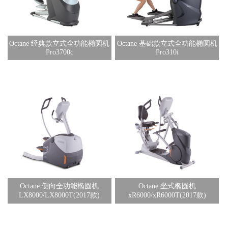
Octane 经典款立式全功能椭圆机
Octane 基础款立式全功能椭圆机
Pro3700c
Pro310i
Octane 侧向全功能椭圆机
Octane 坐式椭圆机
LX8000/LX8000T(2017款)
xR6000/xR6000T(2017款)