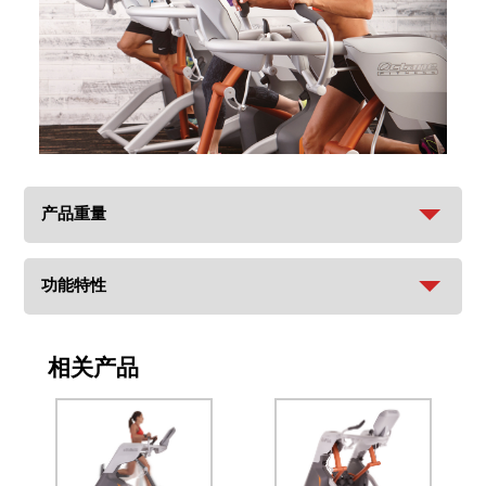
产品重量
功能特性
相关产品