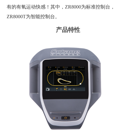
有的有氧运动快感！其中，ZR8000为标准控制台，
ZR8000T为智能控制台。
产品特性