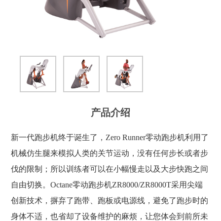
产品介绍
新一代跑步机终于诞生了，Zero Runner零动跑步机利用了
机械仿生腿来模拟人类的关节运动，没有任何步长或者步
伐的限制；所以训练者可以在小幅慢走以及大步快跑之间
自由切换。Octane零动跑步机ZR8000/ZR8000T采用尖端
创新技术，摒弃了跑带、跑板或电源线，避免了跑步时的
身体不适，也省却了设备维护的麻烦，让您体会到前所未