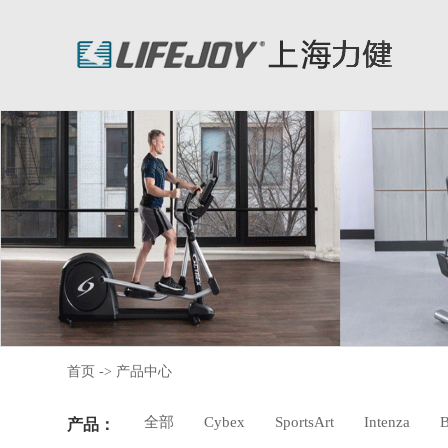
首页
->
产品中心
全部
Cybex
SportsArt
Intenza
B
产品：