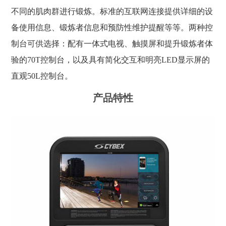
不同的肌肉群进行锻炼。标准的互联网连接提供详细的设
备使用信息、锻炼者信息和预防性维护提醒等等。两种控
制台可供选择：配有一体式电视、触摸屏和提升锻炼者体
验的70T控制台，以及具有简化交互和明亮LED显示屏的
直观50L控制台。
产品特性