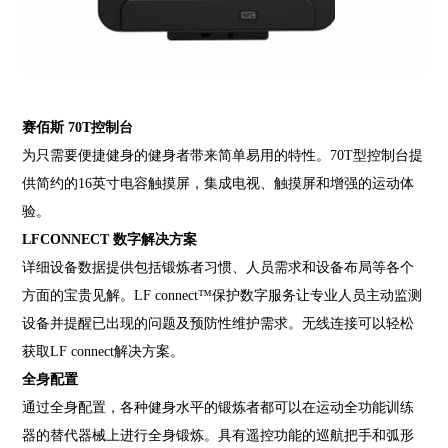
赛佰斯 70T控制台
为只需要便捷健身的健身者带来简单易用的特性。70T型控制台提
供简约的16英寸电容触摸屏，集成电视、触摸屏和增强的运动体
验。
LFCONNECT 数字解决方案
详细设备数据提供包括锻炼者习惯、人员需求和设备布局等各个
方面的宝贵见解。LF connect™保护数字服务让专业人员主动监测
设备并提醒已出现的问题及预防性维护需求。无线连接可以轻松
获取LF connect解决方案。
全身配置
通过全身配置，各种健身水平的锻炼者都可以在运动全功能训练
器的替代器械上进行全身锻炼。具有遥控功能的巡航把手和弧形