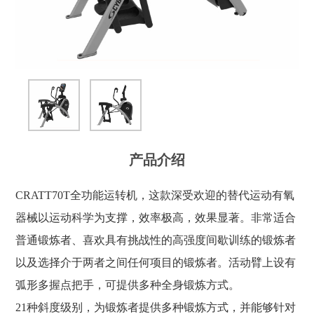
产品介绍
CRATT70T全功能运转机，这款深受欢迎的替代运动有氧
器械以运动科学为支撑，效率极高，效果显著。非常适合
普通锻炼者、喜欢具有挑战性的高强度间歇训练的锻炼者
以及选择介于两者之间任何项目的锻炼者。活动臂上设有
弧形多握点把手，可提供多种全身锻炼方式。
21种斜度级别，为锻炼者提供多种锻炼方式，并能够针对