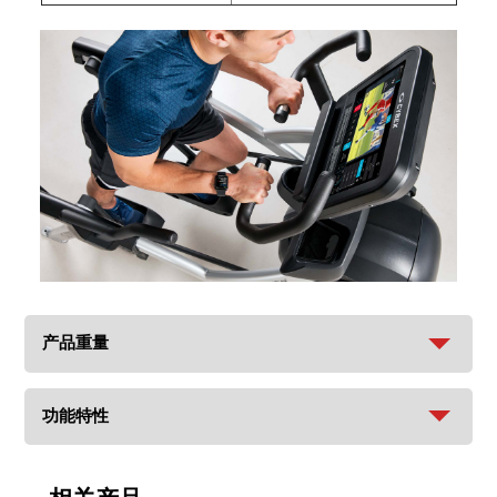
产品重量
功能特性