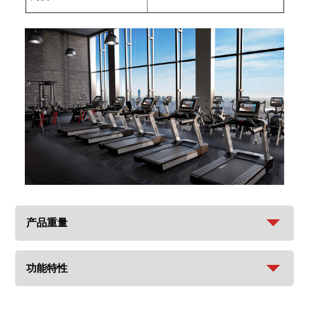
产品重量
功能特性