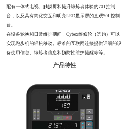
配有一体式电视、触摸屏和提升锻炼者体验的70T控制
台，以及具有简化交互和明亮LED显示屏的直观50L控制
台。
在设备轮换和日常维护期间，Cybex维修轮（选购）可以
实现跑步机的轻松移动。标准的互联网连接提供详细的设
备使用信息、锻炼者信息和预防性维护提醒等等。
产品特性