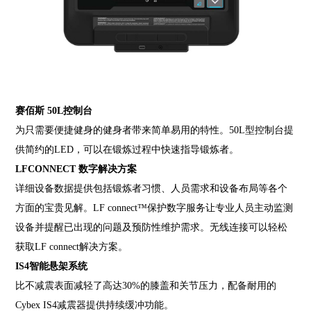
赛佰斯 50L控制台
为只需要便捷健身的健身者带来简单易用的特性。50L型控制台提
供简约的LED，可以在锻炼过程中快速指导锻炼者。
LFCONNECT 数字解决方案
详细设备数据提供包括锻炼者习惯、人员需求和设备布局等各个
方面的宝贵见解。LF connect™保护数字服务让专业人员主动监测
设备并提醒已出现的问题及预防性维护需求。无线连接可以轻松
获取LF connect解决方案。
IS4智能悬架系统
比不减震表面减轻了高达30%的膝盖和关节压力，配备耐用的
Cybex IS4减震器提供持续缓冲功能。