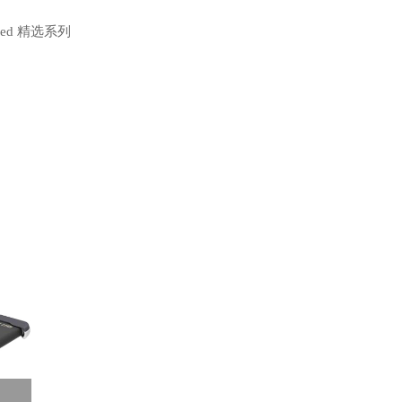
orized 精选系列