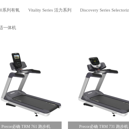
00系列有氧
Vitality Series 活力系列
Discovery Series Select
适一体机
Precor必确 TRM 761 跑步机
Precor必确 TRM 731 跑步机