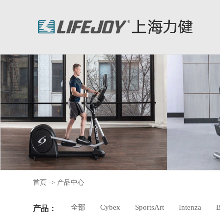
首页
->
产品中心
全部
Cybex
SportsArt
Intenza
B
产品：